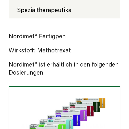
Spezialtherapeutika
Nordimet® Fertigpen
Wirkstoff: Methotrexat
Nordimet® ist erhältlich in den folgenden
Dosierungen: