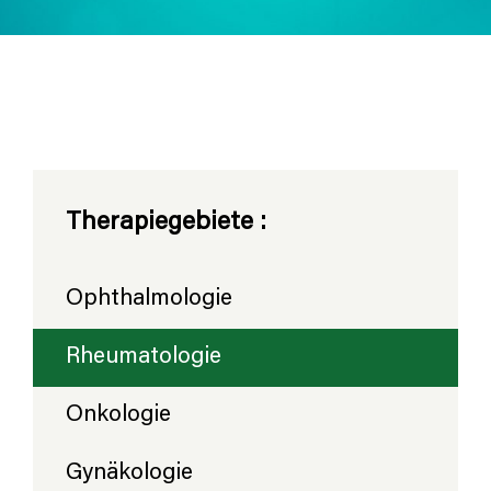
Therapiegebiete :
Ophthalmologie
Rheumatologie
Onkologie
Gynäkologie