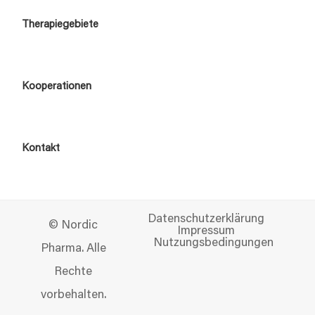
Therapiegebiete
Kooperationen
Kontakt
Datenschutzerklärung
© Nordic
Impressum
Nutzungsbedingungen
Pharma. Alle
Rechte
vorbehalten.