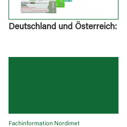
Deutschland und Österreich:
Fachinformation Nordimet