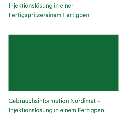
Injektionslösung in einer
Fertigspritze/einem Fertigpen
Gebrauchsinformation Nordimet –
Injektionslösung in einem Fertigpen