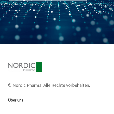
© Nordic Pharma. Alle Rechte vorbehalten.
Über uns