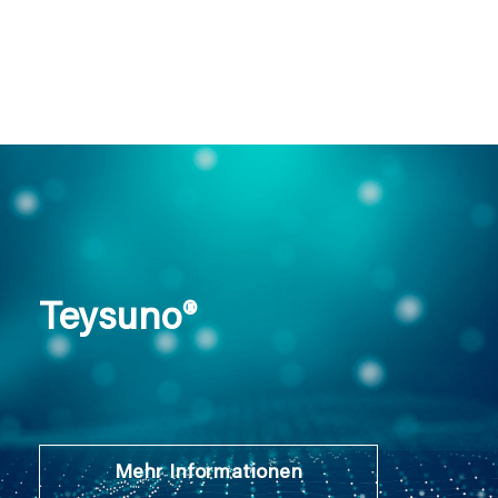
Teysuno®
Mehr Informationen